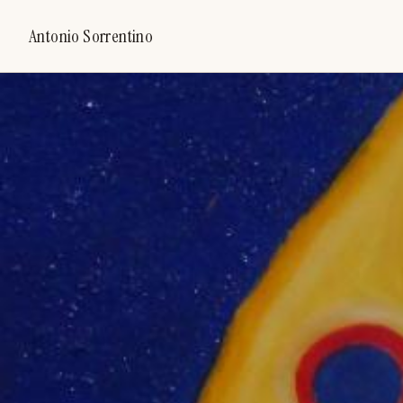
Antonio Sorrentino