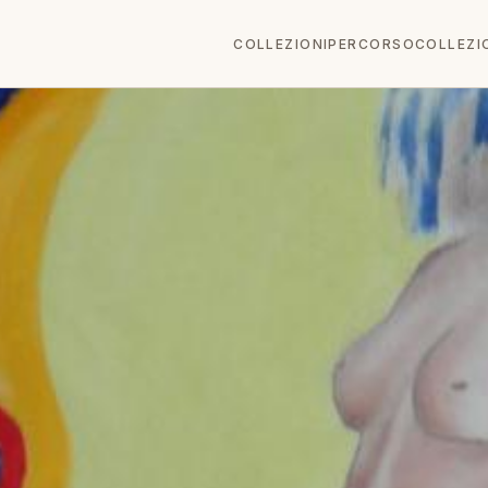
COLLEZIONI
PERCORSO
COLLEZI