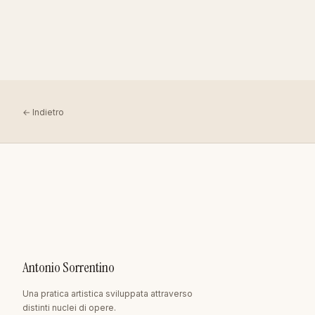
← Indietro
Antonio Sorrentino
Una pratica artistica sviluppata attraverso
distinti nuclei di opere.