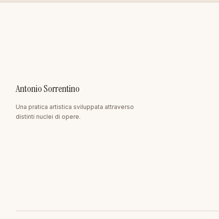
Antonio Sorrentino
Una pratica artistica sviluppata attraverso
distinti nuclei di opere.