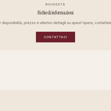
RICHIESTA
Richiedi informazioni
 disponibilità, prezzo e ulteriori dettagli su quest'opera, contattat
CONTATTACI