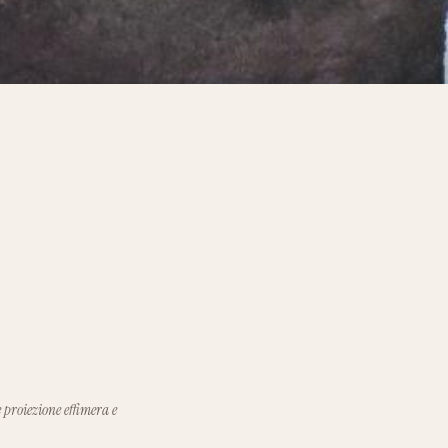
 proiezione effimera e