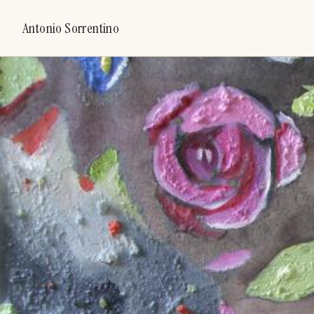
Antonio Sorrentino